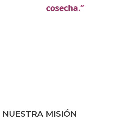
cosecha.”
NUESTRA MISIÓN