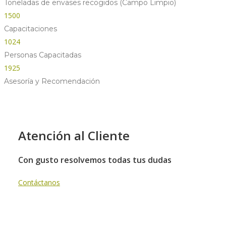
Toneladas de envases recogidos (Campo Limpio)
1500
Capacitaciones
1024
Personas Capacitadas
1925
Asesoría y Recomendación
Atención al Cliente
Con gusto resolvemos todas tus dudas
Contáctanos