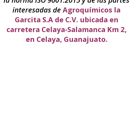
interesadas de
Agroquímicos la
Garcita S.A de C.V. ubicada en
carretera Celaya-Salamanca Km 2,
en Celaya, Guanajuato.