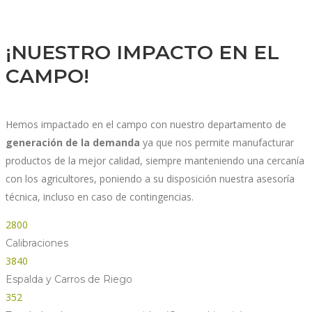
¡NUESTRO IMPACTO EN EL
CAMPO!
Hemos impactado en el campo con nuestro departamento de
generación de la demanda
ya que nos permite manufacturar
productos de la mejor calidad, siempre manteniendo una cercanía
con los agricultores, poniendo a su disposición nuestra asesoría
técnica, incluso en caso de contingencias.
2800
Calibraciones
3840
Espalda y Carros de Riego
352