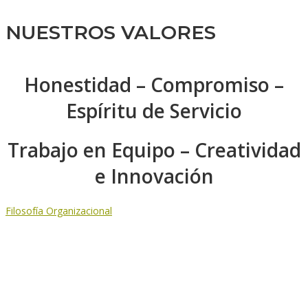
NUESTROS VALORES
Honestidad – Compromiso –
Espíritu de Servicio
Trabajo en Equipo – Creatividad
e Innovación
Filosofía Organizacional