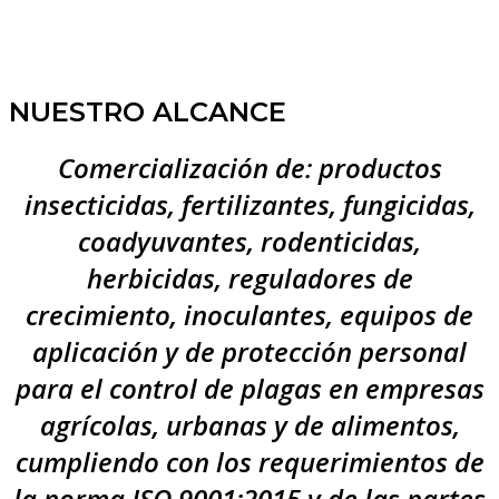
NUESTRO ALCANCE
Comercialización de: productos
insecticidas, fertilizantes, fungicidas,
coadyuvantes, rodenticidas,
herbicidas, reguladores de
crecimiento, inoculantes, equipos de
aplicación y de protección personal
para el control de plagas en empresas
agrícolas, urbanas y de alimentos,
cumpliendo con los requerimientos de
la norma ISO 9001:2015 y de las partes