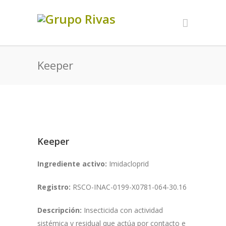
Keeper
Keeper
Ingrediente activo:
Imidacloprid
Registro:
RSCO-INAC-0199-X0781-064-30.16
Descripción:
Insecticida con actividad
sistémica y residual que actúa por contacto e