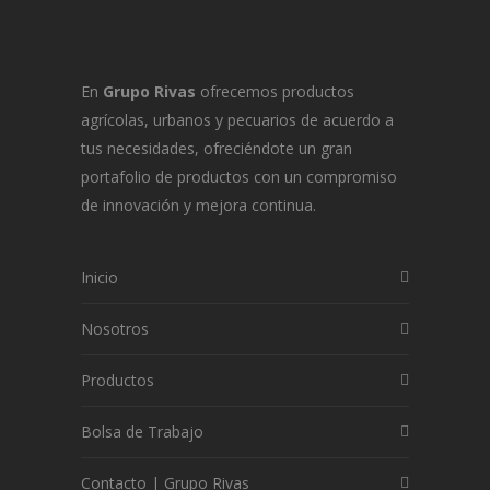
En
Grupo Rivas
ofrecemos productos
agrícolas, urbanos y pecuarios de acuerdo a
tus necesidades, ofreciéndote un gran
portafolio de productos con un compromiso
de innovación y mejora continua.
Inicio
Nosotros
Productos
Bolsa de Trabajo
Contacto | Grupo Rivas