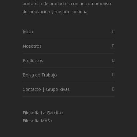
portafolio de productos con un compromiso
de innovación y mejora continua.
Inicio
Nosotros
Productos
Bolsa de Trabajo
Contacto | Grupo Rivas
Filosofia La Garcita
›
Filosofia MAS
›