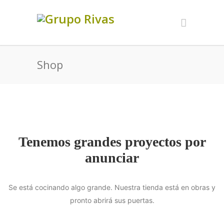
Shop
Tenemos grandes proyectos por
anunciar
Se está cocinando algo grande. Nuestra tienda está en obras y
pronto abrirá sus puertas.