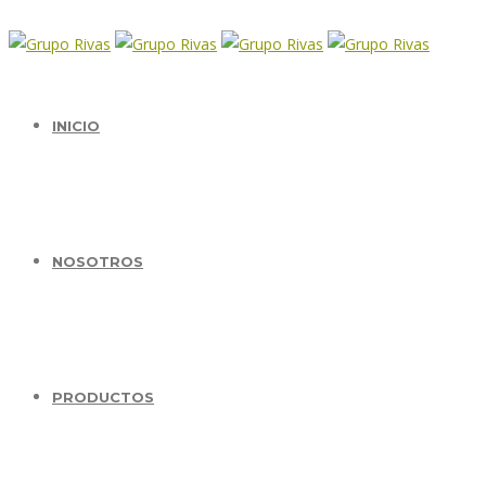
INICIO
NOSOTROS
PRODUCTOS