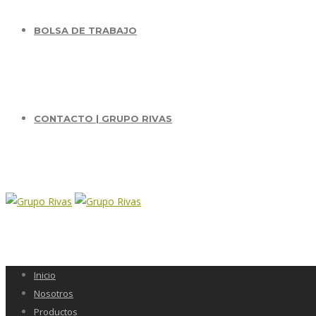
BOLSA DE TRABAJO
CONTACTO | GRUPO RIVAS
Inicio
Nosotros
Productos