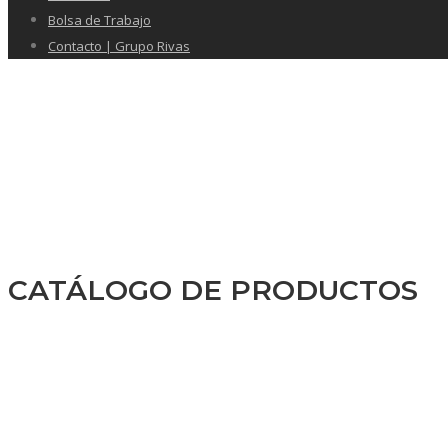
Bolsa de Trabajo
Contacto | Grupo Rivas
CATÁLOGO DE PRODUCTOS