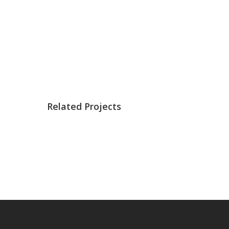
Related Projects