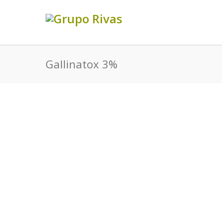
Gallinatox 3%