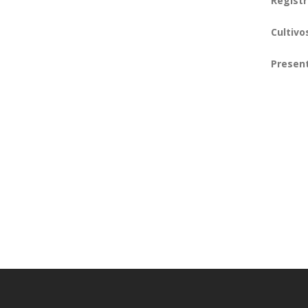
Registr
Cultivo
Present