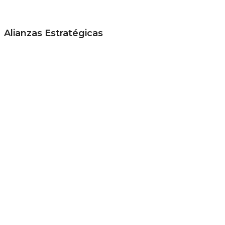
Alianzas Estratégicas