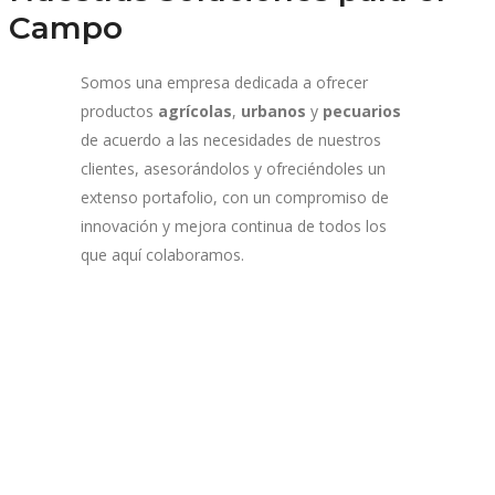
Campo
Somos una empresa dedicada a ofrecer
productos
agrícolas
,
urbanos
y
pecuarios
de acuerdo a las necesidades de nuestros
clientes, asesorándolos y ofreciéndoles un
extenso portafolio, con un compromiso de
innovación y mejora continua de todos los
que aquí colaboramos.