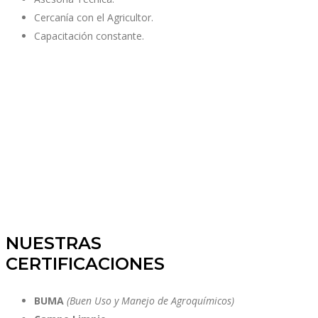
Cercanía con el Agricultor.
Capacitación constante.
NUESTRAS
CERTIFICACIONES
BUMA
(Buen Uso
y Manejo de Agroquímicos)