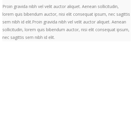
Proin gravida nibh vel velit auctor aliquet. Aenean sollicitudin,
lorem quis bibendum auctor, nisi elit consequat ipsum, nec sagittis
sem nibh id elit.Proin gravida nibh vel velit auctor aliquet. Aenean
sollicitudin, lorem quis bibendum auctor, nisi elit consequat ipsum,
nec sagittis sem nibh id elit.